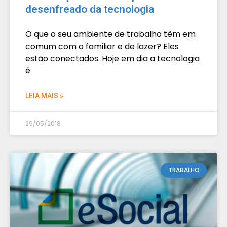
desenfreado da tecnologia
O que o seu ambiente de trabalho têm em
comum com o familiar e de lazer? Eles
estão conectados. Hoje em dia a tecnologia
é
LEIA MAIS »
29/05/2018
TRABALHO