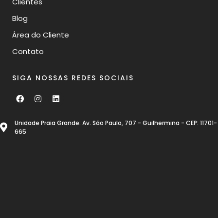
Clientes
Blog
Área do Cliente
Contato
SIGA NOSSAS REDES SOCIAIS
Unidade Praia Grande: Av. São Paulo, 707 - Guilhermina - CEP: 11701-
665