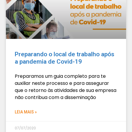
Preparando o local de trabalho após
a pandemia de Covid-19
Preparamos um guia completo para te
auxiliar neste processo e para assegurar
que o retorno às atividades de sua empresa
não contribua com a disseminação
LEIA MAIS »
07/07/2020