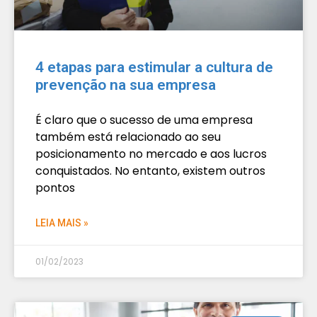
4 etapas para estimular a cultura de
prevenção na sua empresa
É claro que o sucesso de uma empresa
também está relacionado ao seu
posicionamento no mercado e aos lucros
conquistados. No entanto, existem outros
pontos
LEIA MAIS »
01/02/2023