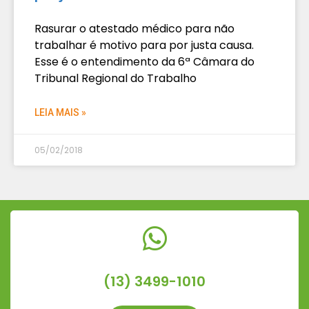
Rasurar o atestado médico para não
trabalhar é motivo para por justa causa.
Esse é o entendimento da 6ª Câmara do
Tribunal Regional do Trabalho
LEIA MAIS »
05/02/2018
(13) 3499-1010