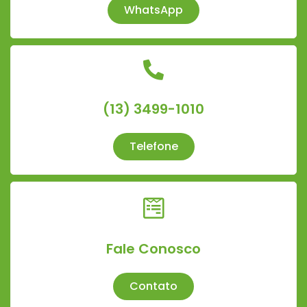
WhatsApp
(13) 3499-1010
Telefone
Fale Conosco
Contato