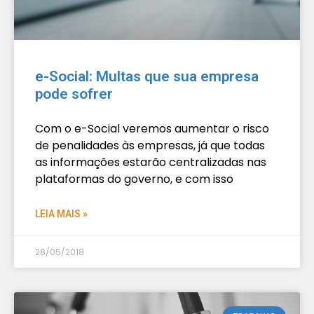
e-Social: Multas que sua empresa
pode sofrer
Com o e-Social veremos aumentar o risco
de penalidades às empresas, já que todas
as informações estarão centralizadas nas
plataformas do governo, e com isso
LEIA MAIS »
28/05/2018