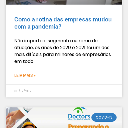
Como a rotina das empresas mudou
com a pandemia?
Não importa o segmento ou ramo de
atuação, os anos de 2020 e 2021 foi um dos
mais difíceis para milhares de empresários
em todo
LEIA MAIS »
30/12/2021
COVID-19