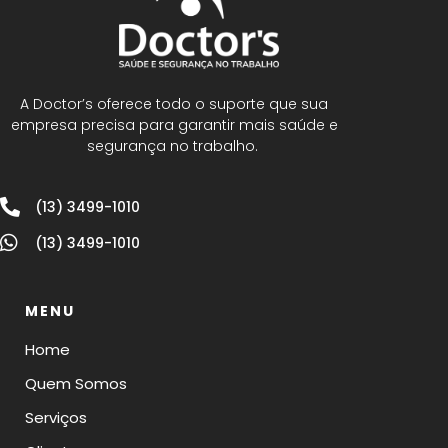
A Doctor’s oferece todo o suporte que sua
empresa precisa para garantir mais saúde e
segurança no trabalho.
(13) 3499-1010
(13) 3499-1010
MENU
Home
Quem Somos
Serviços