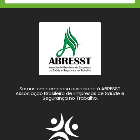
Somos uma empresa associada à ABRESST
Associação Brasileira de Empresas de Saúde e
Segurança no Trabalho.