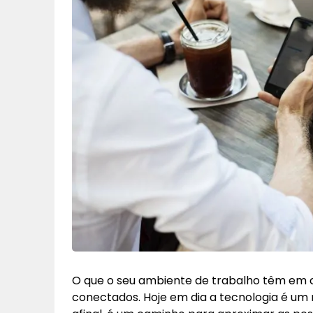
O que o seu ambiente de trabalho têm em c
conectados. Hoje em dia a tecnologia é um r