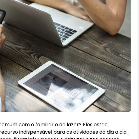
omum com o familiar e de lazer? Eles estão
ecurso indispensável para as atividades do dia a dia,