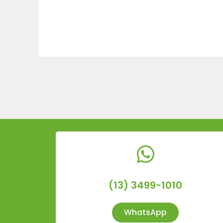
(13) 3499-1010
WhatsApp