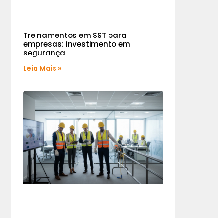
Treinamentos em SST para
empresas: investimento em
segurança
Leia Mais »