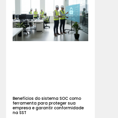
Benefícios do sistema SOC como
ferramenta para proteger sua
empresa e garantir conformidade
na SST