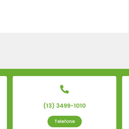
(13) 3499-1010
Telefone