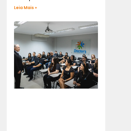
Leia Mais »