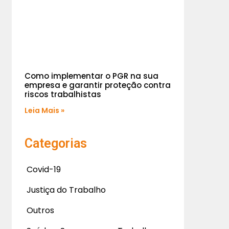
Como implementar o PGR na sua
empresa e garantir proteção contra
riscos trabalhistas
Leia Mais »
Categorias
Covid-19
Justiça do Trabalho
Outros