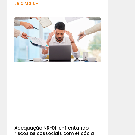
Leia Mais »
Adequação NR-01: enfrentando
riscos psicossociais com eficácia