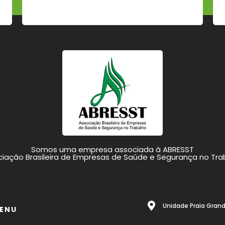
Somos uma empresa associada à ABRESST
iação Brasileira de Empresas de Saúde e Segurança no Tra
Unidade Praia Grande
ENU