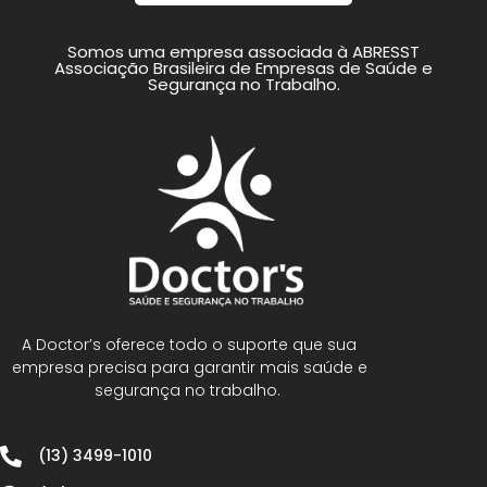
Somos uma empresa associada à ABRESST
Associação Brasileira de Empresas de Saúde e
Segurança no Trabalho.
A Doctor’s oferece todo o suporte que sua
empresa precisa para garantir mais saúde e
segurança no trabalho.
(13) 3499-1010