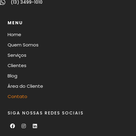
(13) 3499-1010
MENU
Home
Quem Somos
Serviços
Clientes
Blog
Área do Cliente
Contato
SIGA NOSSAS REDES SOCIAIS