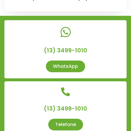
(13) 3499-1010
WhatsApp
(13) 3499-1010
Telefone